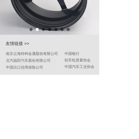
友情链接 >>
中国银行
南京云海特种金属股份有限公司
铝车轮质量协会
北汽福田汽车股份有限公司
中国汽车工业协会
中国出口信用保险公司
24小时服务热线：400-157-8686
关注珀然公众微信号
Copyright © 2015 江苏珀然股份有限公司 All rights
Reserved.
苏ICP备18055702号